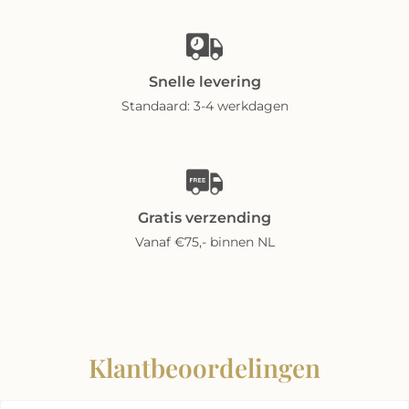
Snelle levering
Standaard: 3-4 werkdagen
Gratis verzending
Vanaf €75,- binnen NL
Klantbeoordelingen