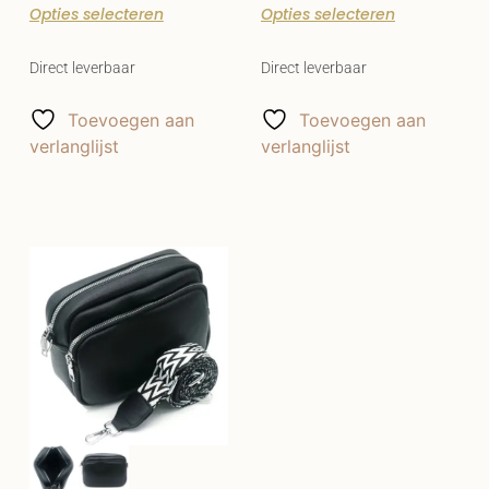
Opties selecteren
Opties selecteren
Direct leverbaar
Direct leverbaar
Toevoegen aan
Toevoegen aan
verlanglijst
verlanglijst