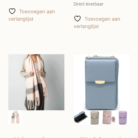
Direct leverbaar
Toevoegen aan
verlanglijst
Toevoegen aan
verlanglijst