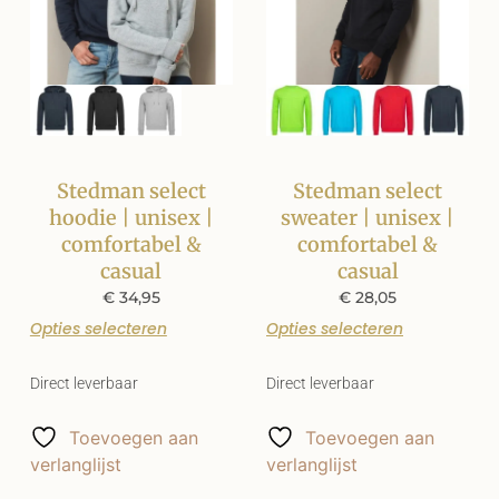
Stedman select
Stedman select
hoodie | unisex |
sweater | unisex |
comfortabel &
comfortabel &
casual
casual
€
34,95
€
28,05
Opties selecteren
Opties selecteren
Direct leverbaar
Direct leverbaar
Toevoegen aan
Toevoegen aan
verlanglijst
verlanglijst