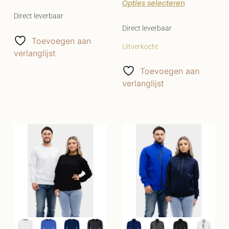
Opties selecteren
Direct leverbaar
Direct leverbaar
Toevoegen aan
Uitverkocht
verlanglijst
Toevoegen aan
verlanglijst