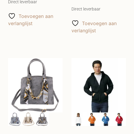
Direct leverbaar
Direct leverbaar
Toevoegen aan
verlanglijst
Toevoegen aan
verlanglijst