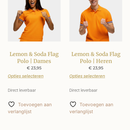
Lemon & Soda Flag
Lemon & Soda Flag
Polo | Dames
Polo | Heren
€
23,95
€
23,95
Opties selecteren
Opties selecteren
Direct leverbaar
Direct leverbaar
Toevoegen aan
Toevoegen aan
verlanglijst
verlanglijst