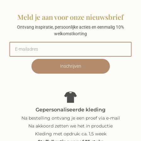
Meld je aan voor onze nieuwsbrief
Ontvang inspiratie, persoonlijke acties en eenmalig 10%
welkomstkorting
Inschrijven
Gepersonaliseerde kleding
Na bestelling ontvang je een proef via e-mail
Na akkoord zetten we het in productie
Kleding met opdruk: ca. 1,5 week