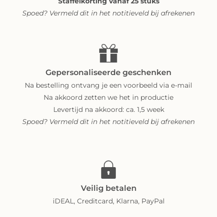
Staffelkorting vanaf 25 stuks
Spoed? Vermeld dit in het notitieveld bij afrekenen
Gepersonaliseerde geschenken
Na bestelling ontvang je een voorbeeld via e-mail
Na akkoord zetten we het in productie
Levertijd na akkoord: ca. 1,5 week
Spoed? Vermeld dit in het notitieveld bij afrekenen
Veilig betalen
iDEAL, Creditcard, Klarna, PayPal