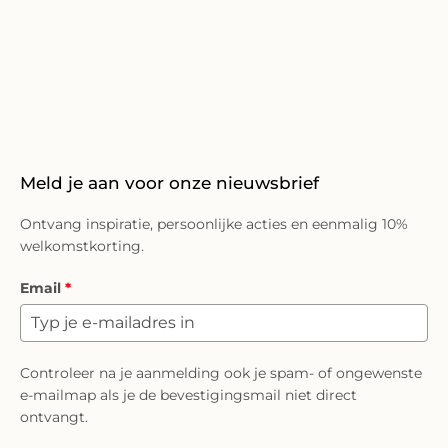
Meld je aan voor onze nieuwsbrief
Ontvang inspiratie, persoonlijke acties en eenmalig 10%
welkomstkorting.
Email
*
Controleer na je aanmelding ook je spam- of ongewenste
e-mailmap als je de bevestigingsmail niet direct
ontvangt.